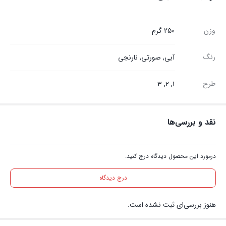
وزن
250 گرم
رنگ
آبی
,
صورتی
,
نارنجی
طرح
1, 2, 3
نقد و بررسی‌ها
درمورد این محصول دیدگاه درج کنید.
درج دیدگاه
هنوز بررسی‌ای ثبت نشده است.