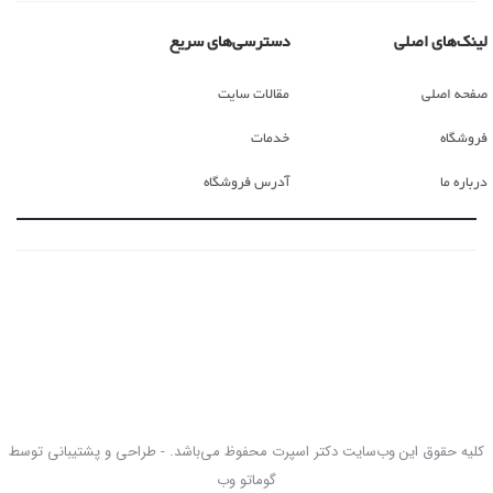
لینک‌های اصلی
دسترسی‌های سریع
صفحه اصلی
مقالات سایت
فروشگاه
خدمات
درباره ما
آدرس فروشگاه
کلیه حقوق این وب‌سایت دکتر اسپرت محفوظ می‌باشد. - طراحی و پشتیبانی توسط
گوماتو وب