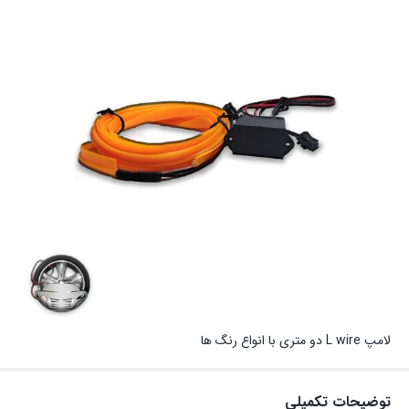
لامپ L wire دو متری با انواع رنگ ها
توضیحات تکمیلی