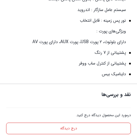
سیستم عامل سازگار : اندروید
نور پس زمینه : قابل انتخاب
ویژگی‌های پورت :
دارای بلوتوث، 2 پورت USB، پورت AUX، دارای پورت AV
پشتیبانی از 7 رنگ
پشتیبانی از کنترل ساب ووفر
داینامیک بیس
نقد و بررسی‌ها
درمورد این محصول دیدگاه درج کنید.
درج دیدگاه