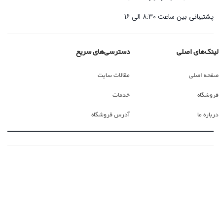
پشتیبانی بین ساعت 8:30 الی 16
لینک‌های اصلی
دسترسی‌های سریع
صفحه اصلی
مقالات سایت
فروشگاه
خدمات
درباره ما
آدرس فروشگاه