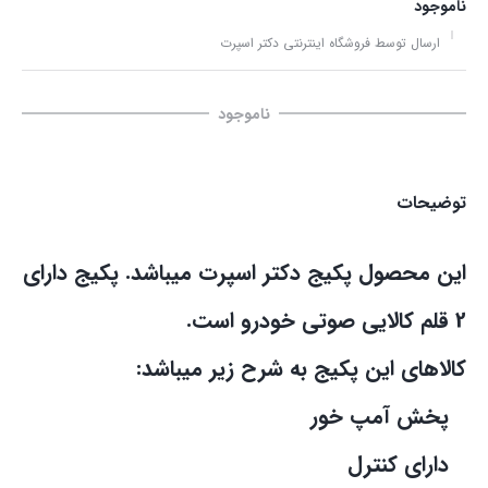
ناموجود
ارسال توسط فروشگاه اینترنتی دکتر اسپرت
ناموجود
توضیحات
این محصول پکیج دکتر اسپرت میباشد. پکیج دارای
2 قلم کالایی صوتی خودرو است.
کالاهای این پکیج به شرح زیر میباشد:
پخش آمپ خور
دارای کنترل