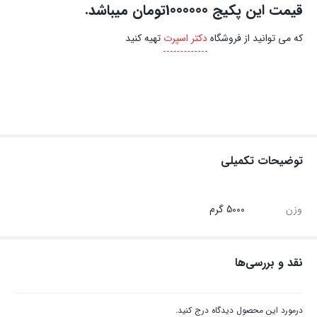
قیمت این پکیج 1000000تومان میباشد.
که می توانید از فروشگاه
دکتر اسپرت
تهیه کنید
توضیحات تکمیلی
وزن
5000 گرم
نقد و بررسی‌ها
درمورد این محصول دیدگاه درج کنید.