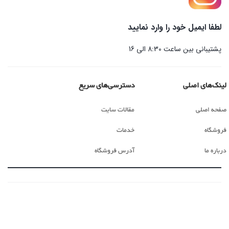
لطفا ایمیل خود را وارد نمایید
پشتیبانی بین ساعت 8:30 الی 16
لینک‌های اصلی
دسترسی‌های سریع
صفحه اصلی
مقالات سایت
فروشگاه
خدمات
درباره ما
آدرس فروشگاه