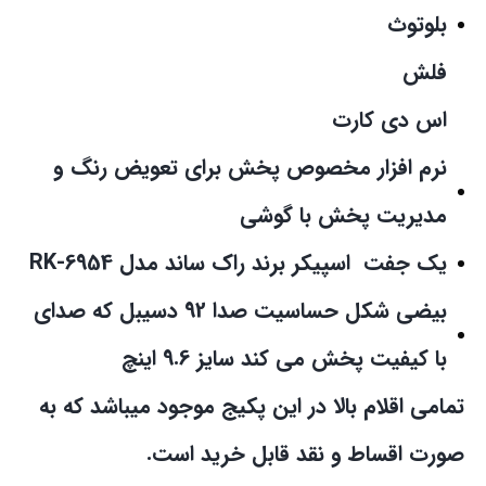
بلوتوث
فلش
اس دی کارت
نرم افزار مخصوص پخش برای تعویض رنگ و
مدیریت پخش با گوشی
یک جفت اسپیکر برند راک ساند مدل RK-6954
بیضی شکل حساسیت صدا 92 دسیبل که صدای
با کیفیت پخش می کند سایز 9.6 اینچ
تمامی اقلام بالا در این پکیج موجود میباشد که به
صورت اقساط و نقد قابل خرید است.