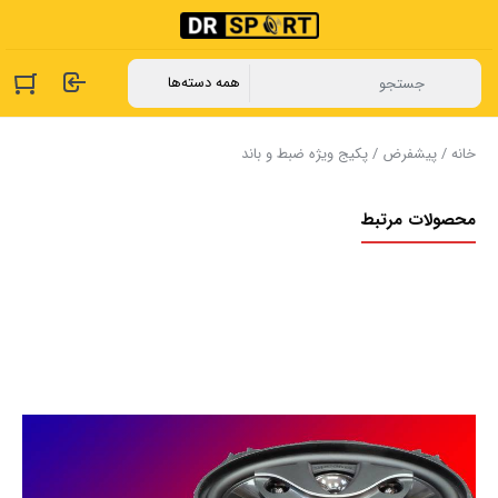
خانه
/
پیشفرض
/ پکیج ویژه ضبط و باند
محصولات مرتبط