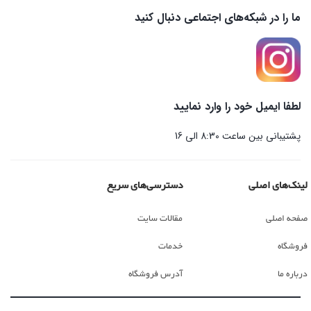
ما را در شبکه‌های اجتماعی دنبال کنید
لطفا ایمیل خود را وارد نمایید
پشتیبانی بین ساعت 8:30 الی 16
لینک‌های اصلی
دسترسی‌های سریع
صفحه اصلی
مقالات سایت
فروشگاه
خدمات
درباره ما
آدرس فروشگاه