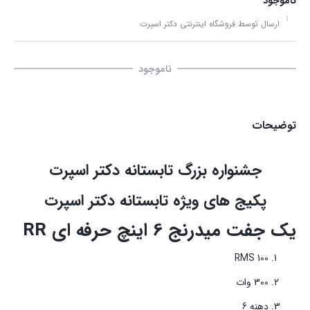
ناموجود
ارسال توسط فروشگاه اینترنتی دکتر اسپرت
ناموجود
توضیحات
جشنواره بزرگ تابستانه دکتر اسپرت
پکیج های ویژه تابستانه دکتر اسپرت
یک جفت میدرنج 6 اینچ حرفه ای
RR
100 RMS
300 وات
دهنه 6