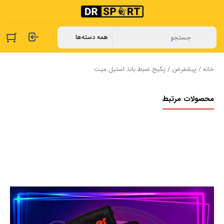
خانه
/
پیشفرض
/ پکیج ضبط باند استیل میت
محصولات مرتبط