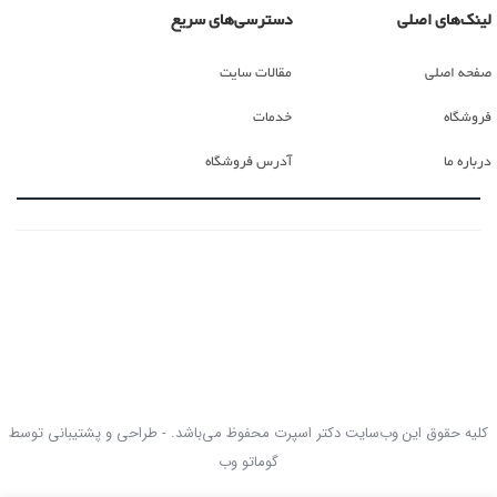
لینک‌های اصلی
دسترسی‌های سریع
صفحه اصلی
مقالات سایت
فروشگاه
خدمات
درباره ما
آدرس فروشگاه
کلیه حقوق این وب‌سایت دکتر اسپرت محفوظ می‌باشد. - طراحی و پشتیبانی توسط
گوماتو وب