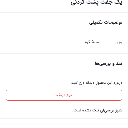
یک جفت پشت گردنی
توضیحات تکمیلی
وزن
5000 گرم
نقد و بررسی‌ها
درمورد این محصول دیدگاه درج کنید.
درج دیدگاه
هنوز بررسی‌ای ثبت نشده است.