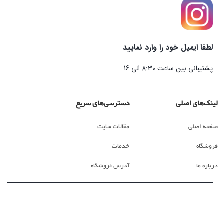
لطفا ایمیل خود را وارد نمایید
پشتیبانی بین ساعت 8:30 الی 16
لینک‌های اصلی
دسترسی‌های سریع
صفحه اصلی
مقالات سایت
فروشگاه
خدمات
درباره ما
آدرس فروشگاه