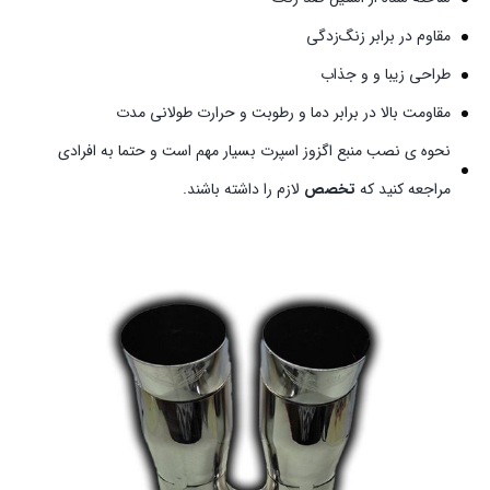
مقاوم در برابر زنگ‌زدگی
طراحی زیبا و و جذاب
مقاومت بالا در برابر دما و رطوبت و حرارت طولانی مدت
نحوه ی نصب منبع اگزوز اسپرت بسیار مهم است و حتما به افرادی
مراجعه کنید که
تخصص
لازم را داشته باشند.