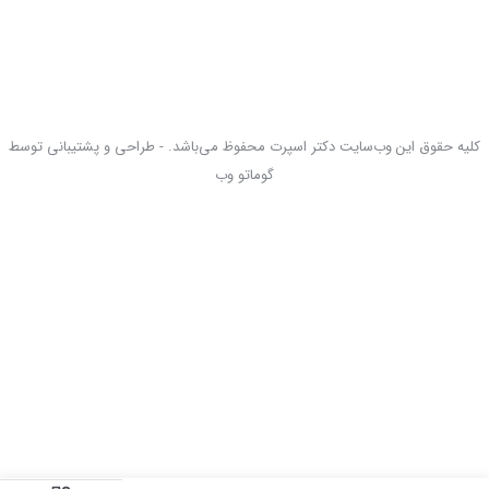
کلیه حقوق این وب‌سایت دکتر اسپرت محفوظ می‌باشد. - طراحی و پشتیبانی توسط
گوماتو وب