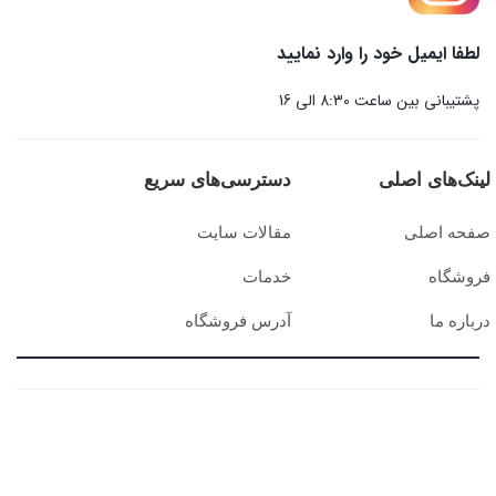
لطفا ایمیل خود را وارد نمایید
پشتیبانی بین ساعت 8:30 الی 16
لینک‌های اصلی
دسترسی‌های سریع
صفحه اصلی
مقالات سایت
فروشگاه
خدمات
درباره ما
آدرس فروشگاه