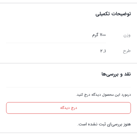
توضیحات تکمیلی
وزن
700 گرم
طرح
1, 2
نقد و بررسی‌ها
درمورد این محصول دیدگاه درج کنید.
درج دیدگاه
هنوز بررسی‌ای ثبت نشده است.