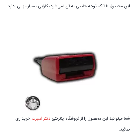
این محصول با آنکه توجه خاصی به آن نمی‌شود، کارایی بسیار مهمی دارد.
شما میتوانید این محصول را از فروشگاه اینترنتی
دکتر اسپرت
خریداری
نمائید.