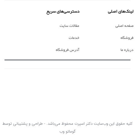
لینک‌های اصلی
دسترسی‌های سریع
صفحه اصلی
مقالات سایت
فروشگاه
خدمات
درباره ما
آدرس فروشگاه
کلیه حقوق این وب‌سایت دکتر اسپرت محفوظ می‌باشد. - طراحی و پشتیبانی توسط
گوماتو وب