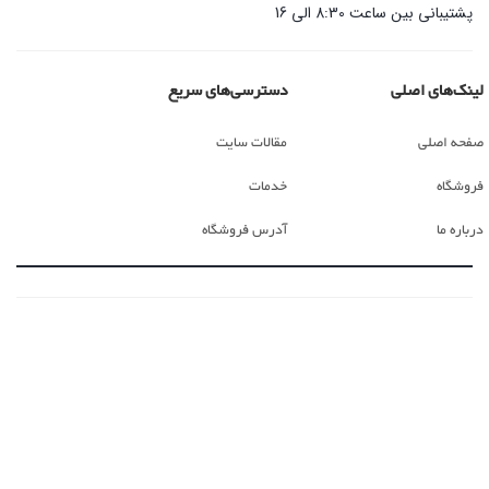
پشتیبانی بین ساعت 8:30 الی 16
لینک‌های اصلی
دسترسی‌های سریع
صفحه اصلی
مقالات سایت
فروشگاه
خدمات
درباره ما
آدرس فروشگاه