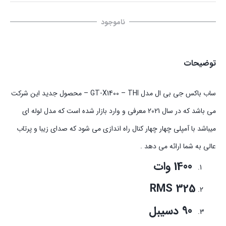
ناموجود
توضیحات
ساب باکس جی بی ال مدل GT-X1400 – THI – محصول جدید این شرکت
می باشد که در سال 2021 معرفی و وارد بازار شده است که مدل لوله ای
میباشد با آمپلی چهار چهار کنال راه اندازی می شود که صدای زیبا و پرتاب
عالی به شما ارائه می دهد .
1400 وات
325 RMS
90 دسیبل