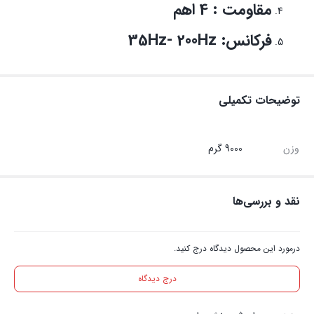
مقاومت : 4 اهم
فرکانس: 35Hz- 200Hz
توضیحات تکمیلی
وزن
9000 گرم
نقد و بررسی‌ها
درمورد این محصول دیدگاه درج کنید.
درج دیدگاه