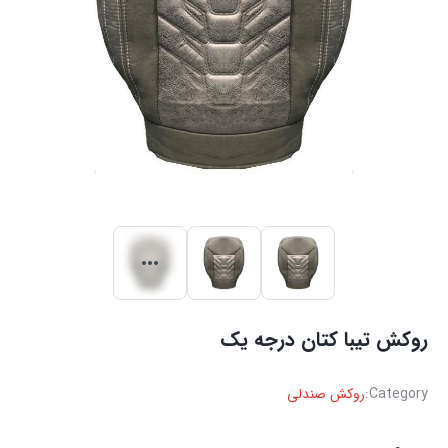
روکش تیبا کتان درجه یک
Category:
روکش صندلی