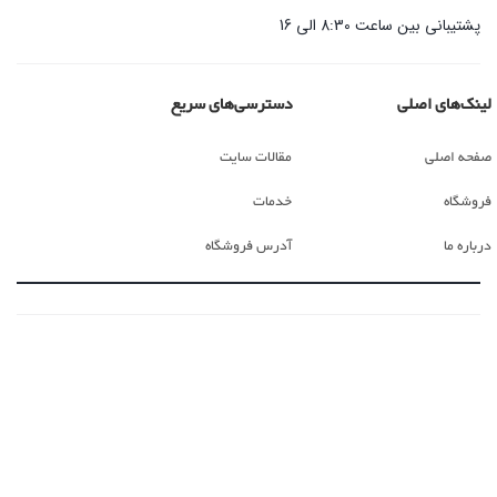
پشتیبانی بین ساعت 8:30 الی 16
لینک‌های اصلی
دسترسی‌های سریع
صفحه اصلی
مقالات سایت
فروشگاه
خدمات
درباره ما
آدرس فروشگاه