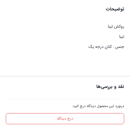
توضیحات
روکش تیبا
تیبا
جنس : کتان درجه یک
نقد و بررسی‌ها
درمورد این محصول دیدگاه درج کنید.
درج دیدگاه