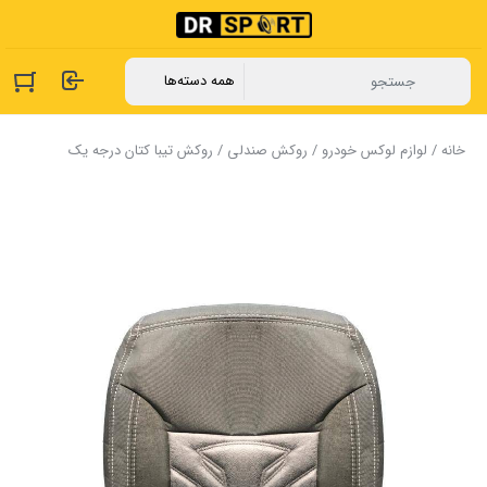
خانه
/
لوازم لوکس خودرو
/
روکش صندلی
/ روکش تیبا کتان درجه یک