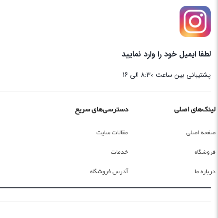
لطفا ایمیل خود را وارد نمایید
پشتیبانی بین ساعت 8:30 الی 16
لینک‌های اصلی
دسترسی‌های سریع
صفحه اصلی
مقالات سایت
فروشگاه
خدمات
درباره ما
آدرس فروشگاه