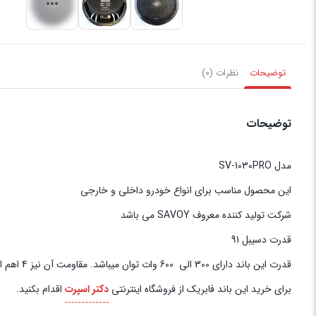
توضیحات
نظرات (0)
توضیحات
مدل SV-1030PRO
این محصول مناسب برای انواع خودرو داخلی و خارجی
شرکت تولید کننده معروف SAVOY می باشد
قدرت دسیبل 91
قدرت این باند دارای 300 الی 600 وات توان میباشد. مقاومت آن نیز 4 اهم است.
برای خرید این باند فابریک از فروشگاه اینترنتی
دکتر اسپرت
اقدام بکنید.