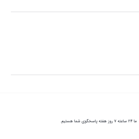
ما 24 ساعته 7 روز هفته پاسخگوی شما هستیم.