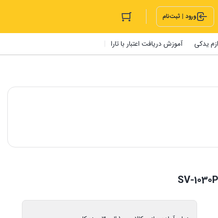
ورود | ثبت‌نام
ازم یدکی
آموزش دریافت اعتبار با تارا