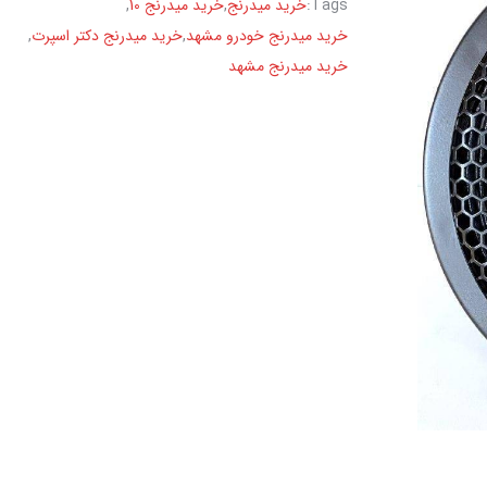
Tags:
خرید میدرنج
,
خرید میدرنج 10
,
خرید میدرنج خودرو مشهد
,
خرید میدرنج دکتر اسپرت
,
خرید میدرنج مشهد