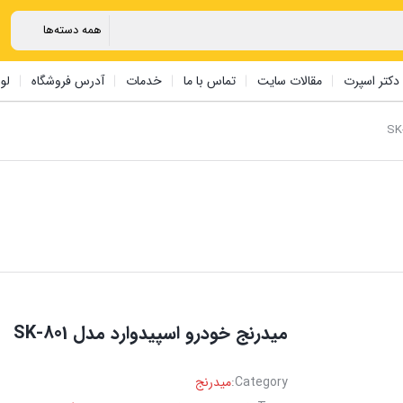
دکتر اسپرت
مقالات سایت
تماس با ما
خدمات
آدرس فروشگاه
لو
میدرنج خودرو اسپیدوارد مدل SK-801
Category:
میدرنج