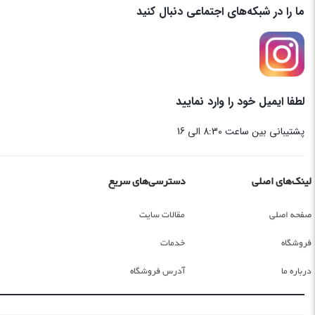
ما را در شبکه‌های اجتماعی دنبال کنید
لطفا ایمیل خود را وارد نمایید
پشتیبانی بین ساعت 8:30 الی 16
لینک‌های اصلی
دسترسی‌های سریع
صفحه اصلی
مقالات سایت
فروشگاه
خدمات
درباره ما
آدرس فروشگاه