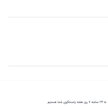
ما 24 ساعته 7 روز هفته پاسخگوی شما هستیم.