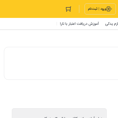
ورود | ثبت‌نام
ازم یدکی
آموزش دریافت اعتبار با تارا