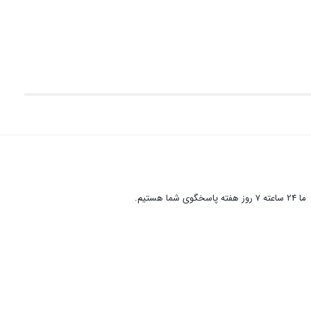
ما 24 ساعته 7 روز هفته پاسخگوی شما هستیم.