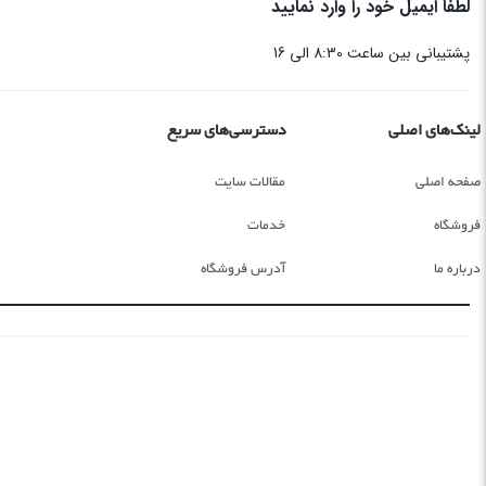
لطفا ایمیل خود را وارد نمایید
پشتیبانی بین ساعت 8:30 الی 16
لینک‌های اصلی
دسترسی‌های سریع
صفحه اصلی
مقالات سایت
فروشگاه
خدمات
درباره ما
آدرس فروشگاه