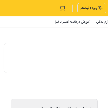
ورود | ثبت‌نام
ازم یدکی
آموزش دریافت اعتبار با تارا