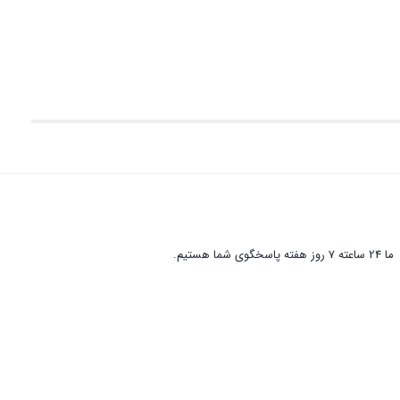
ما 24 ساعته 7 روز هفته پاسخگوی شما هستیم.