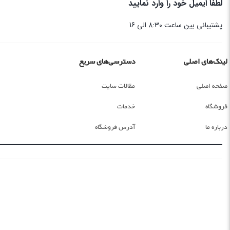
لطفا ایمیل خود را وارد نمایید
پشتیبانی بین ساعت 8:30 الی 16
لینک‌های اصلی
دسترسی‌های سریع
صفحه اصلی
مقالات سایت
فروشگاه
خدمات
درباره ما
آدرس فروشگاه