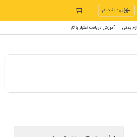
ورود | ثبت‌نام
ازم یدکی
آموزش دریافت اعتبار با تارا