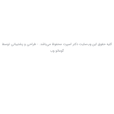
کلیه حقوق این وب‌سایت دکتر اسپرت محفوظ می‌باشد. - طراحی و پشتیبانی توسط
گوماتو وب