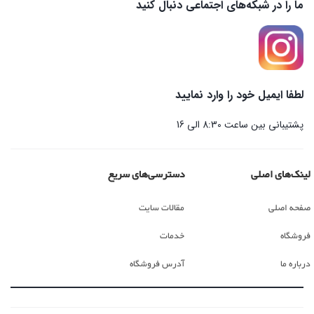
ما را در شبکه‌های اجتماعی دنبال کنید
لطفا ایمیل خود را وارد نمایید
پشتیبانی بین ساعت 8:30 الی 16
لینک‌های اصلی
دسترسی‌های سریع
صفحه اصلی
مقالات سایت
فروشگاه
خدمات
درباره ما
آدرس فروشگاه