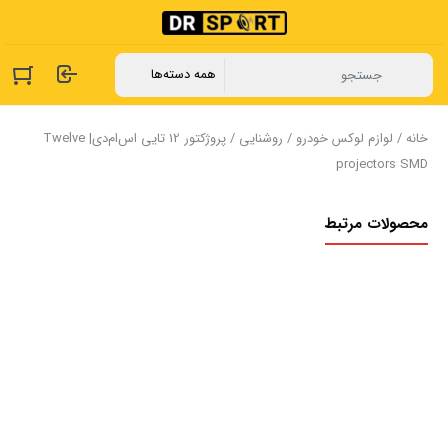
خانه
/
لوازم لوکس خودرو
/
روشنایی
/ پروژکتور 12 تایی اس‌ام‌دی| Twelve
projectors SMD
محصولات مرتبط