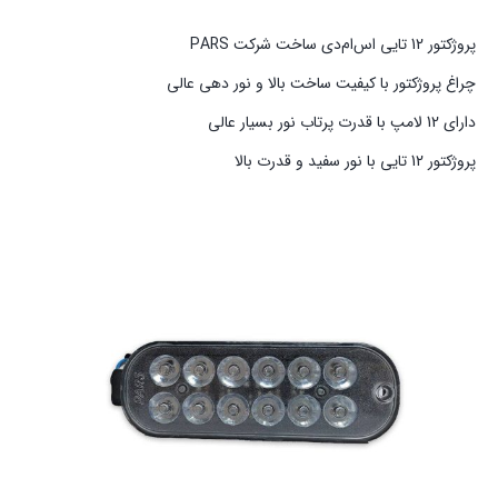
پروژکتور 12 تایی اس‌ام‌دی ساخت شرکت PARS
چراغ پروژکتور با کیفیت ساخت بالا و نور دهی عالی
دارای 12 لامپ با قدرت پرتاب نور بسیار عالی
پروژکتور 12 تایی با نور سفید و قدرت بالا