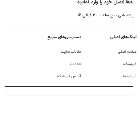
لطفا ایمیل خود را وارد نمایید
پشتیبانی بین ساعت 8:30 الی 16
لینک‌های اصلی
دسترسی‌های سریع
صفحه اصلی
مقالات سایت
فروشگاه
خدمات
درباره ما
آدرس فروشگاه