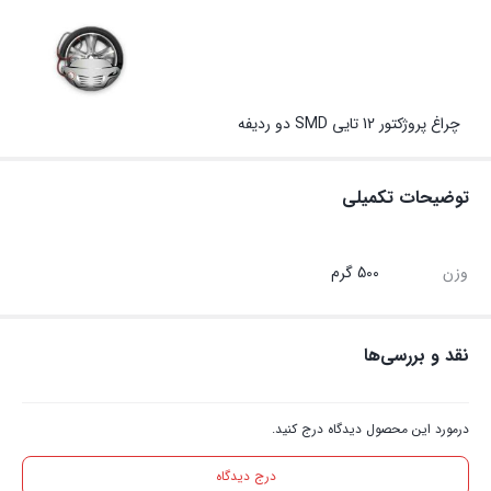
چراغ پروژکتور 12 تایی SMD دو ردیفه
توضیحات تکمیلی
وزن
500 گرم
نقد و بررسی‌ها
درمورد این محصول دیدگاه درج کنید.
درج دیدگاه