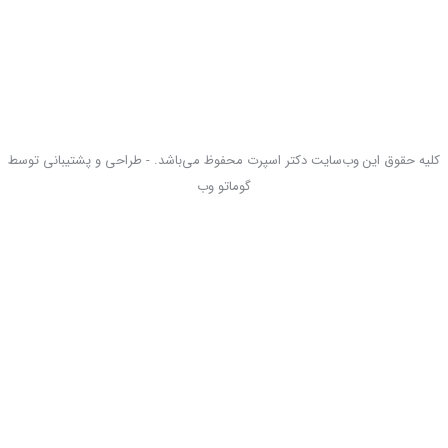
کلیه حقوق این وب‌سایت دکتر اسپرت محفوظ می‌باشد. - طراحی و پشتیبانی توسط
گوماتو وب