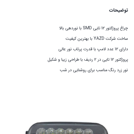
توضیحات
چراغ پروژکتور 12 تایی SMD با نوردهی بالا
ساخت شرکت YAZD با بهترین کیفیت
دارای 12 عدد لامپ با قدرت پرتاب نور عالی
پروژکتور 12 تایی در 2 ردیف با طراحی زیبا و شکیل
نور زرد رنگ مناسب برای روشنایی در شب