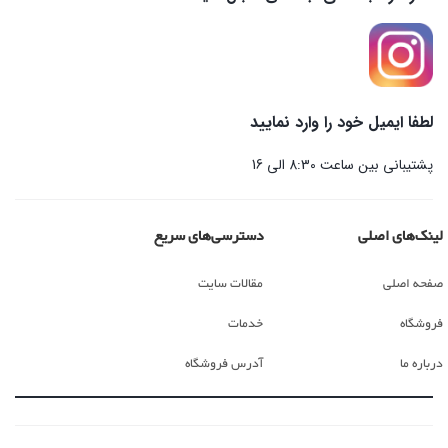
لطفا ایمیل خود را وارد نمایید
پشتیبانی بین ساعت 8:30 الی 16
لینک‌های اصلی
دسترسی‌های سریع
صفحه اصلی
مقالات سایت
فروشگاه
خدمات
درباره ما
آدرس فروشگاه