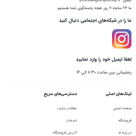
ایمیل
poshtian@drsportvip.ir
ما 24 ساعته 7 روز هفته پاسخگوی شما هستیم.
ما را در شبکه‌های اجتماعی دنبال کنید
لطفا ایمیل خود را وارد نمایید
پشتیبانی بین ساعت 8:30 الی 16
لینک‌های اصلی
دسترسی‌های سریع
صفحه اصلی
مقالات سایت
فروشگاه
خدمات
درباره ما
آدرس فروشگاه