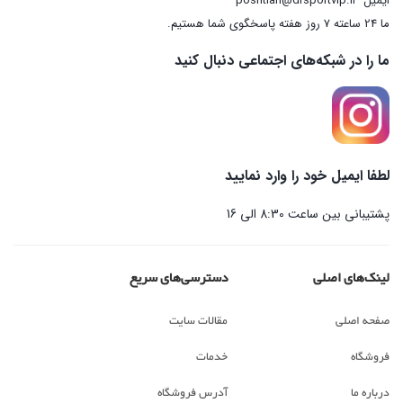
ایمیل
poshtian@drsportvip.ir
ما 24 ساعته 7 روز هفته پاسخگوی شما هستیم.
ما را در شبکه‌های اجتماعی دنبال کنید
لطفا ایمیل خود را وارد نمایید
پشتیبانی بین ساعت 8:30 الی 16
لینک‌های اصلی
دسترسی‌های سریع
صفحه اصلی
مقالات سایت
فروشگاه
خدمات
درباره ما
آدرس فروشگاه